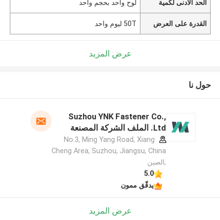
الحد الأدنى لكمية
لوح واحد بحجم واحد
القدرة على العرض
50T ليوم واحد
عرض المزيد
حول نا
Suzhou YNK Fastener Co.,
Ltd. الملف الشركة المصنعة
No.3, Ming Yang Road, Xiang
Cheng Area, Suzhou, Jiangsu, China
,الصين
5.0
يدقّق ممون
عرض المزيد