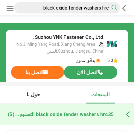
Suzhou YNK Fastener Co., Ltd.
No.3, Ming Yang Road, Xiang Cheng Area,
Suzhou, Jiangsu, China,الصين
5.0
يدقّق ممون
اتصل الان
اتصل بنا
المنتجات
حول نا
black oxide fender washers hrc35 التصنيع عبر الإنترنت
(5)