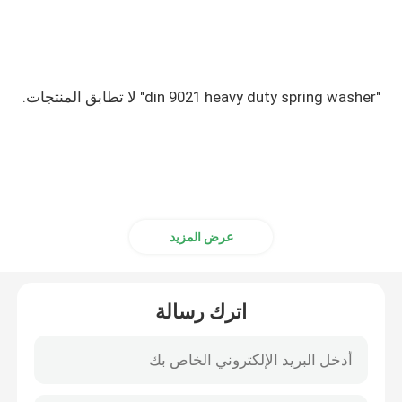
"din 9021 heavy duty spring washer" لا تطابق المنتجات.
عرض المزيد
اترك رسالة